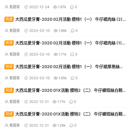
看圖客
2022-12-24
1.97k
0
大西瓜愛牙膏-2020 02月活動 模特1（一） 牛仔裙肉絲 (2)
精選
[68P]
看圖客
2023-02-10
1.96k
0
大西瓜愛牙膏-2020 02月活動 模特1（一） 牛仔裙肉絲 (1)
精選
[84P]
看圖客
2023-02-10
1.71k
0
大西瓜愛牙膏-2020 02月活動 模特1（一） 牛仔裙厚黑絲
精選
[62P]
看圖客
2023-02-10
1.65k
0
大西瓜愛牙膏-2020 01X活動 模特2（二） 牛仔褲短絲白鞋
精選
(2) [100P]
看圖客
2022-12-21
1.71k
0
大西瓜愛牙膏-2020 01X活動 模特2（二） 牛仔褲短絲白鞋
精選
(1) [96P]
看圖客
2022-12-21
1.26k
0