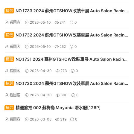
NO.1733 2024 蘇州GTSHOW改裝車展 Auto Salon Racing
精選
Model 122[30P]
看圖客
2026-05-10
241
0
NO.1732 2024 蘇州GTSHOW改裝車展 Auto Salon Racing
精選
Model 121[30P]
看圖客
2026-05-10
252
0
NO.1731 2024 蘇州GTSHOW改裝車展 Auto Salon Racing
精選
Model 120[30P]
看圖客
2026-04-30
273
0
NO.1730 2024 蘇州GTSHOW改裝車展 Auto Salon Racing
精選
Model 119[30P]
看圖客
2026-04-30
300
0
精選旅拍 002 蘇梅島 Moyunia 潛水服[126P]
精選
看圖客
2026-03-08
319
0