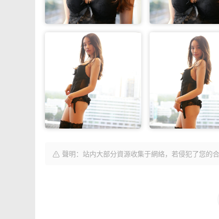
聲明：站内大部分資源收集于網絡，若侵犯了您的合