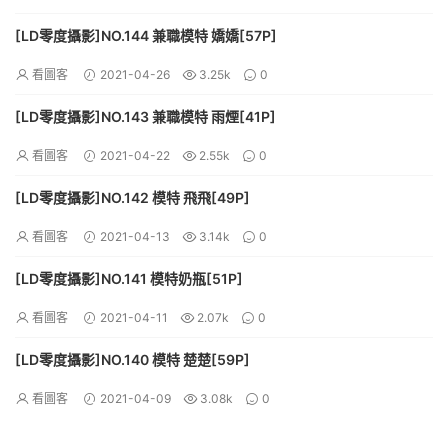
[LD零度攝影]NO.144 兼職模特 嬌嬌[57P]
看圖客
2021-04-26
3.25k
0
[LD零度攝影]NO.143 兼職模特 雨煙[41P]
看圖客
2021-04-22
2.55k
0
[LD零度攝影]NO.142 模特 飛飛[49P]
看圖客
2021-04-13
3.14k
0
[LD零度攝影]NO.141 模特奶瓶[51P]
看圖客
2021-04-11
2.07k
0
[LD零度攝影]NO.140 模特 楚楚[59P]
看圖客
2021-04-09
3.08k
0