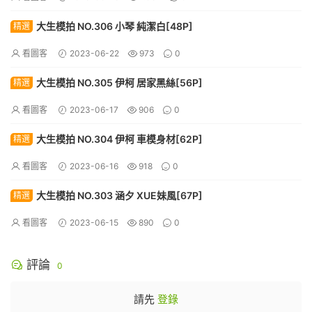
大生模拍 NO.306 小琴 純潔白[48P]
精選
看圖客
2023-06-22
973
0
大生模拍 NO.305 伊柯 居家黑絲[56P]
精選
看圖客
2023-06-17
906
0
大生模拍 NO.304 伊柯 車模身材[62P]
精選
看圖客
2023-06-16
918
0
大生模拍 NO.303 涵夕 XUE妹風[67P]
精選
看圖客
2023-06-15
890
0
評論
0
請先
登錄