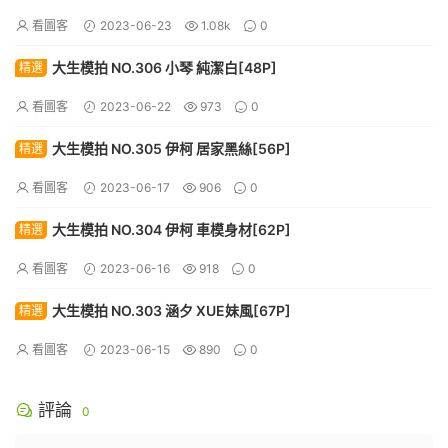
看圖客
2023-06-23
1.08k
0
大生模拍 NO.306 小琴 純潔白[48P]
精選
看圖客
2023-06-22
973
0
大生模拍 NO.305 伊柯 居家黑絲[56P]
精選
看圖客
2023-06-17
906
0
大生模拍 NO.304 伊柯 車模身材[62P]
精選
看圖客
2023-06-16
918
0
大生模拍 NO.303 涵夕 XUE妹風[67P]
精選
看圖客
2023-06-15
890
0
評論
0