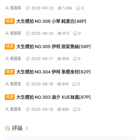
看圖客
2023-06-23
1.08k
0
大生模拍 NO.306 小琴 純潔白[48P]
精選
看圖客
2023-06-22
973
0
大生模拍 NO.305 伊柯 居家黑絲[56P]
精選
看圖客
2023-06-17
906
0
大生模拍 NO.304 伊柯 車模身材[62P]
精選
看圖客
2023-06-16
918
0
大生模拍 NO.303 涵夕 XUE妹風[67P]
精選
看圖客
2023-06-15
890
0
評論
0