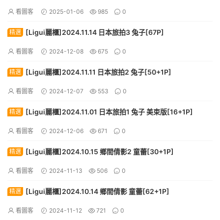
看圖客
2025-01-06
985
0
[Ligui麗櫃]2024.11.14 日本旅拍3 兔子[67P]
精選
看圖客
2024-12-08
675
0
[Ligui麗櫃]2024.11.11 日本旅拍2 兔子[50+1P]
精選
看圖客
2024-12-07
553
0
[Ligui麗櫃]2024.11.01 日本旅拍1 兔子 美束版[16+1P]
精選
看圖客
2024-12-06
671
0
[Ligui麗櫃]2024.10.15 鄉間倩影2 童蕾[30+1P]
精選
看圖客
2024-11-13
506
0
[Ligui麗櫃]2024.10.14 鄉間倩影 童蕾[62+1P]
精選
看圖客
2024-11-12
721
0