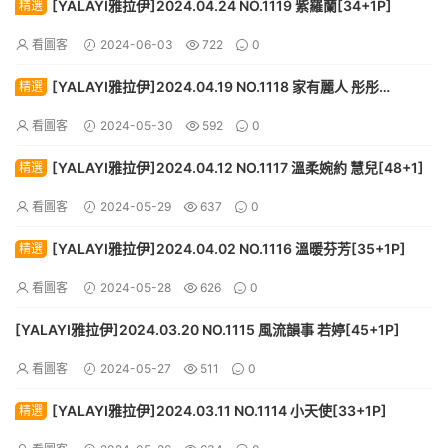
[YALAYI雅拉伊]2024.04.24 NO.1119 紫羅蘭[34+1P]
精選
看圖客
2024-06-03
722
0
[YALAYI雅拉伊]2024.04.19 NO.1118 家有麗人 彤彤
精選
[59+1P]
看圖客
2024-05-30
592
0
[YALAYI雅拉伊]2024.04.12 NO.1117 溫柔婉約 慧兒[48+1]
精選
看圖客
2024-05-29
637
0
[YALAYI雅拉伊]2024.04.02 NO.1116 溫暖芬芳[35+1P]
精選
看圖客
2024-05-28
626
0
[YALAYI雅拉伊]2024.03.20 NO.1115 風流韻事 若婷[45+1P]
看圖客
2024-05-27
511
0
[YALAYI雅拉伊]2024.03.11 NO.1114 小天使[33+1P]
精選