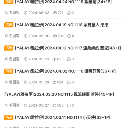
[YALAYI雅拉伊]2024.04.24 NO.1119 紫羅蘭[34+1P]
精選
看圖客
2024-06-03
721
0
[YALAYI雅拉伊]2024.04.19 NO.1118 家有麗人 彤彤
精選
[59+1P]
看圖客
2024-05-30
592
0
[YALAYI雅拉伊]2024.04.12 NO.1117 溫柔婉約 慧兒[48+1]
精選
看圖客
2024-05-29
635
0
[YALAYI雅拉伊]2024.04.02 NO.1116 溫暖芬芳[35+1P]
精選
看圖客
2024-05-28
624
0
[YALAYI雅拉伊]2024.03.20 NO.1115 風流韻事 若婷[45+1P]
看圖客
2024-05-27
508
0
[YALAYI雅拉伊]2024.03.11 NO.1114 小天使[33+1P]
精選