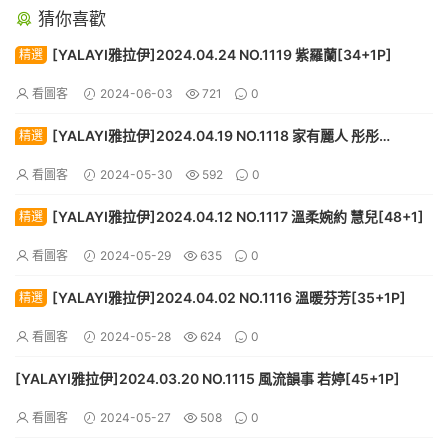
猜你喜歡
[YALAYI雅拉伊]2024.04.24 NO.1119 紫羅蘭[34+1P]
精選
看圖客
2024-06-03
721
0
[YALAYI雅拉伊]2024.04.19 NO.1118 家有麗人 彤彤
精選
[59+1P]
看圖客
2024-05-30
592
0
[YALAYI雅拉伊]2024.04.12 NO.1117 溫柔婉約 慧兒[48+1]
精選
看圖客
2024-05-29
635
0
[YALAYI雅拉伊]2024.04.02 NO.1116 溫暖芬芳[35+1P]
精選
看圖客
2024-05-28
624
0
[YALAYI雅拉伊]2024.03.20 NO.1115 風流韻事 若婷[45+1P]
看圖客
2024-05-27
508
0