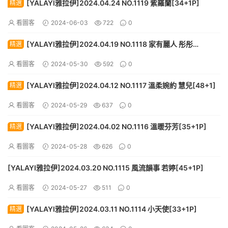
[YALAYI雅拉伊]2024.04.24 NO.1119 紫羅蘭[34+1P]
精選
看圖客
2024-06-03
722
0
[YALAYI雅拉伊]2024.04.19 NO.1118 家有麗人 彤彤
精選
[59+1P]
看圖客
2024-05-30
592
0
[YALAYI雅拉伊]2024.04.12 NO.1117 溫柔婉約 慧兒[48+1]
精選
看圖客
2024-05-29
637
0
[YALAYI雅拉伊]2024.04.02 NO.1116 溫暖芬芳[35+1P]
精選
看圖客
2024-05-28
626
0
[YALAYI雅拉伊]2024.03.20 NO.1115 風流韻事 若婷[45+1P]
看圖客
2024-05-27
511
0
[YALAYI雅拉伊]2024.03.11 NO.1114 小天使[33+1P]
精選