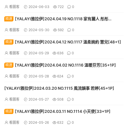
看圖客
2024-06-03
722
0
[YALAYI雅拉伊]2024.04.19 NO.1118 家有麗人 彤彤
精選
[59+1P]
看圖客
2024-05-30
592
0
[YALAYI雅拉伊]2024.04.12 NO.1117 溫柔婉約 慧兒[48+1]
精選
看圖客
2024-05-29
636
0
[YALAYI雅拉伊]2024.04.02 NO.1116 溫暖芬芳[35+1P]
精選
看圖客
2024-05-28
624
0
[YALAYI雅拉伊]2024.03.20 NO.1115 風流韻事 若婷[45+1P]
看圖客
2024-05-27
508
0
[YALAYI雅拉伊]2024.03.11 NO.1114 小天使[33+1P]
精選
看圖客
2024-05-26
632
0