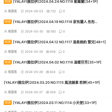
[YALAYI雅拉伊]2024.04.24 NO.1119 紫羅蘭[34+1P]
精選
看圖客
2024-06-03
722
0
[YALAYI雅拉伊]2024.04.19 NO.1118 家有麗人 彤彤
精選
[59+1P]
看圖客
2024-05-30
592
0
[YALAYI雅拉伊]2024.04.12 NO.1117 溫柔婉約 慧兒[48+1]
精選
看圖客
2024-05-29
636
0
[YALAYI雅拉伊]2024.04.02 NO.1116 溫暖芬芳[35+1P]
精選
看圖客
2024-05-28
624
0
[YALAYI雅拉伊]2024.03.20 NO.1115 風流韻事 若婷[45+1P]
看圖客
2024-05-27
509
0
[YALAYI雅拉伊]2024.03.11 NO.1114 小天使[33+1P]
精選