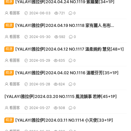
[YALAYI雅拉伊]2024.04.24 NO.1119 紫羅蘭[34+1P]
精選
看圖客
2024-06-03
721
0
[YALAYI雅拉伊]2024.04.19 NO.1118 家有麗人 彤彤
精選
[59+1P]
看圖客
2024-05-30
592
0
[YALAYI雅拉伊]2024.04.12 NO.1117 溫柔婉約 慧兒[48+1]
精選
看圖客
2024-05-29
635
0
[YALAYI雅拉伊]2024.04.02 NO.1116 溫暖芬芳[35+1P]
精選
看圖客
2024-05-28
624
0
[YALAYI雅拉伊]2024.03.20 NO.1115 風流韻事 若婷[45+1P]
看圖客
2024-05-27
508
0
[YALAYI雅拉伊]2024.03.11 NO.1114 小天使[33+1P]
精選