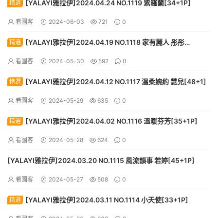
[YALAYI雅拉伊]2024.04.24 NO.1119 紫羅蘭[34+1P]
精選
看圖客
2024-06-03
721
0
[YALAYI雅拉伊]2024.04.19 NO.1118 家有麗人 彤彤
精選
[59+1P]
看圖客
2024-05-30
592
0
[YALAYI雅拉伊]2024.04.12 NO.1117 溫柔婉約 慧兒[48+1]
精選
看圖客
2024-05-29
635
0
[YALAYI雅拉伊]2024.04.02 NO.1116 溫暖芬芳[35+1P]
精選
看圖客
2024-05-28
624
0
[YALAYI雅拉伊]2024.03.20 NO.1115 風流韻事 若婷[45+1P]
看圖客
2024-05-27
508
0
[YALAYI雅拉伊]2024.03.11 NO.1114 小天使[33+1P]
精選