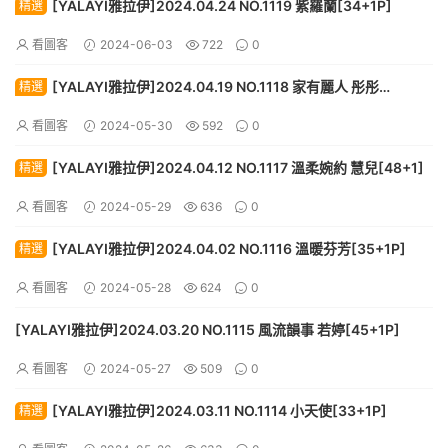
[YALAYI雅拉伊]2024.04.24 NO.1119 紫羅蘭[34+1P]
精選
看圖客
2024-06-03
722
0
[YALAYI雅拉伊]2024.04.19 NO.1118 家有麗人 彤彤
精選
[59+1P]
看圖客
2024-05-30
592
0
[YALAYI雅拉伊]2024.04.12 NO.1117 溫柔婉約 慧兒[48+1]
精選
看圖客
2024-05-29
636
0
[YALAYI雅拉伊]2024.04.02 NO.1116 溫暖芬芳[35+1P]
精選
看圖客
2024-05-28
624
0
[YALAYI雅拉伊]2024.03.20 NO.1115 風流韻事 若婷[45+1P]
看圖客
2024-05-27
509
0
[YALAYI雅拉伊]2024.03.11 NO.1114 小天使[33+1P]
精選