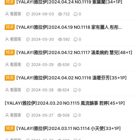
[YALAYI雅拉伊]2024.04.24 NO.1119 紫羅蘭[34+1P]
精選
看圖客
2024-06-03
722
0
[YALAYI雅拉伊]2024.04.19 NO.1118 家有麗人 彤彤
精選
[59+1P]
看圖客
2024-05-30
592
0
[YALAYI雅拉伊]2024.04.12 NO.1117 溫柔婉約 慧兒[48+1]
精選
看圖客
2024-05-29
636
0
[YALAYI雅拉伊]2024.04.02 NO.1116 溫暖芬芳[35+1P]
精選
看圖客
2024-05-28
624
0
[YALAYI雅拉伊]2024.03.20 NO.1115 風流韻事 若婷[45+1P]
看圖客
2024-05-27
508
0
[YALAYI雅拉伊]2024.03.11 NO.1114 小天使[33+1P]
精選