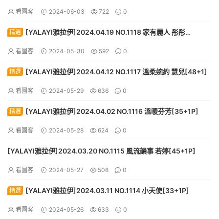
看圖客
2024-06-03
722
0
[YALAYI雅拉伊]2024.04.19 NO.1118 家有麗人 彤彤
精選
[59+1P]
看圖客
2024-05-30
592
0
[YALAYI雅拉伊]2024.04.12 NO.1117 溫柔婉約 慧兒[48+1]
精選
看圖客
2024-05-29
636
0
[YALAYI雅拉伊]2024.04.02 NO.1116 溫暖芬芳[35+1P]
精選
看圖客
2024-05-28
624
0
[YALAYI雅拉伊]2024.03.20 NO.1115 風流韻事 若婷[45+1P]
看圖客
2024-05-27
508
0
[YALAYI雅拉伊]2024.03.11 NO.1114 小天使[33+1P]
精選
看圖客
2024-05-26
633
0