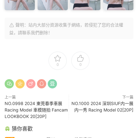
聲明：站内大部分資源收集于網絡，若侵犯了您的合法權
益，請聯系我們删除！
0
0
上一篇
下一篇
NO.0998 2024 東莞春季車展
NO.1000 2024 深圳SIUF内一展
Racing Model 車模随拍 Fancam
内一秀 Racing Model 02[20P]
LOOKBOOK 20[20P]
猜你喜歡