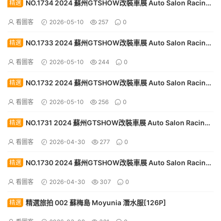
NO.1734 2024 蘇州GTSHOW改裝車展 Auto Salon Racing
精選
Model 123[30P]
看圖客
2026-05-10
257
0
NO.1733 2024 蘇州GTSHOW改裝車展 Auto Salon Racing
精選
Model 122[30P]
看圖客
2026-05-10
244
0
NO.1732 2024 蘇州GTSHOW改裝車展 Auto Salon Racing
精選
Model 121[30P]
看圖客
2026-05-10
256
0
NO.1731 2024 蘇州GTSHOW改裝車展 Auto Salon Racing
精選
Model 120[30P]
看圖客
2026-04-30
277
0
NO.1730 2024 蘇州GTSHOW改裝車展 Auto Salon Racing
精選
Model 119[30P]
看圖客
2026-04-30
307
0
精選旅拍 002 蘇梅島 Moyunia 潛水服[126P]
精選