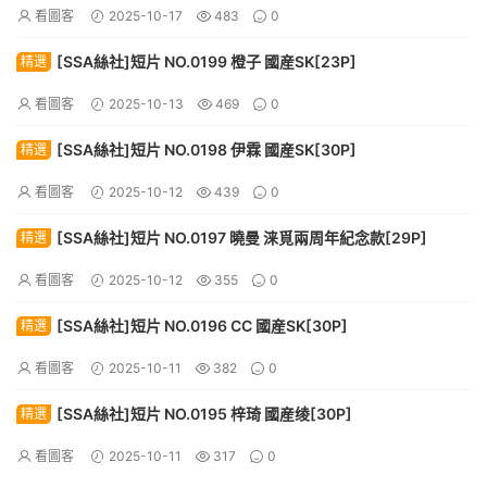
看圖客
2025-10-17
483
0
[SSA絲社]短片 NO.0199 橙子 國産SK[23P]
精選
看圖客
2025-10-13
469
0
[SSA絲社]短片 NO.0198 伊霖 國産SK[30P]
精選
看圖客
2025-10-12
439
0
[SSA絲社]短片 NO.0197 曉曼 涞覓兩周年紀念款[29P]
精選
看圖客
2025-10-12
355
0
[SSA絲社]短片 NO.0196 CC 國産SK[30P]
精選
看圖客
2025-10-11
382
0
[SSA絲社]短片 NO.0195 梓琦 國産绫[30P]
精選
看圖客
2025-10-11
317
0