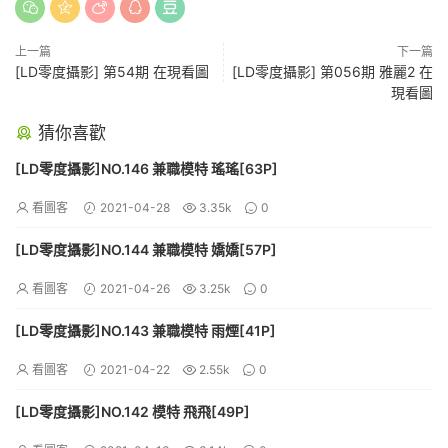
上一篇
下一篇
[LD零度攝影] 第54期 在現看圖
[LD零度攝影] 第056期 雅麗2 在
現看圖
猜你喜歡
[LD零度攝影]NO.146 兼職模特 瑤瑤[63P]
看圖客
2021-04-28
3.35k
0
[LD零度攝影]NO.144 兼職模特 嬌嬌[57P]
看圖客
2021-04-26
3.25k
0
[LD零度攝影]NO.143 兼職模特 雨煙[41P]
看圖客
2021-04-22
2.55k
0
[LD零度攝影]NO.142 模特 飛飛[49P]