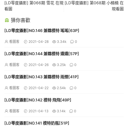
[LD零度攝影] 第066期 雪花 在現
[LD零度攝影] 第068期 小楠楠 在
看圖
現看圖
猜你喜歡
[LD零度攝影]NO.146 兼職模特 瑤瑤[63P]
看圖客
2021-04-28
3.34k
0
[LD零度攝影]NO.144 兼職模特 嬌嬌[57P]
看圖客
2021-04-26
3.25k
0
[LD零度攝影]NO.143 兼職模特 雨煙[41P]
看圖客
2021-04-22
2.54k
0
[LD零度攝影]NO.142 模特 飛飛[49P]
看圖客
2021-04-13
3.14k
0
[LD零度攝影]NO.141 模特奶瓶[51P]