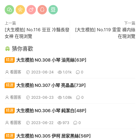
上一篇
下一篇
[大生模拍] No.116 豆豆 冷豔長發
[大生模拍] No.119 雯雯 褲内絲
女神 在現浏覽
在現浏覽
猜你喜歡
大生模拍 NO.308 小琴 油亮絲[63P]
精選
看圖客
2023-06-24
1.01k
0
大生模拍 NO.307 小琴 亮晶晶[73P]
精選
看圖客
2023-06-23
1.08k
0
大生模拍 NO.306 小琴 純潔白[48P]
精選
看圖客
2023-06-22
973
0
大生模拍 NO.305 伊柯 居家黑絲[56P]
精選