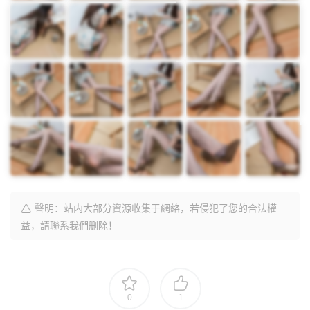
聲明：站内大部分資源收集于網絡，若侵犯了您的合法權
益，請聯系我們删除！
0
1