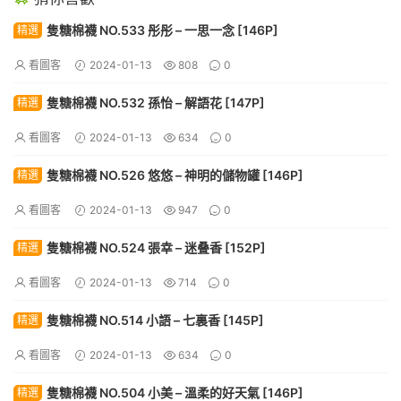
隻糖棉襪 NO.533 彤彤 – 一思一念 [146P]
精選
看圖客
2024-01-13
808
0
隻糖棉襪 NO.532 孫怡 – 解語花 [147P]
精選
看圖客
2024-01-13
634
0
隻糖棉襪 NO.526 悠悠 – 神明的儲物罐 [146P]
精選
看圖客
2024-01-13
947
0
隻糖棉襪 NO.524 張幸 – 迷叠香 [152P]
精選
看圖客
2024-01-13
714
0
隻糖棉襪 NO.514 小語 – 七裏香 [145P]
精選
看圖客
2024-01-13
634
0
隻糖棉襪 NO.504 小美 – 溫柔的好天氣 [146P]
精選