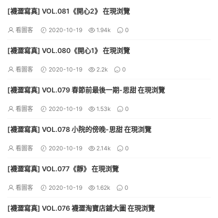
[襪澀寫真] VOL.081《開心2》 在現浏覽
看圖客
2020-10-19
1.94k
0
[襪澀寫真] VOL.080《開心1》 在現浏覽
看圖客
2020-10-19
2.2k
0
[襪澀寫真] VOL.079 春節前最後一期-思甜 在現浏覽
看圖客
2020-10-19
1.53k
0
[襪澀寫真] VOL.078 小院的傍晚-思甜 在現浏覽
看圖客
2020-10-19
2.14k
0
[襪澀寫真] VOL.077《靜》 在現浏覽
看圖客
2020-10-19
1.62k
0
[襪澀寫真] VOL.076 襪澀淘寶店鋪大圖 在現浏覽