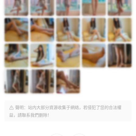
聲明：站内大部分資源收集于網絡，若侵犯了您的合法權
益，請聯系我們删除！