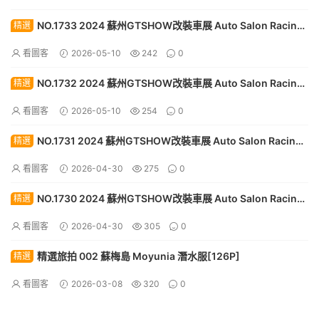
NO.1733 2024 蘇州GTSHOW改裝車展 Auto Salon Racing
精選
Model 122[30P]
看圖客
2026-05-10
242
0
NO.1732 2024 蘇州GTSHOW改裝車展 Auto Salon Racing
精選
Model 121[30P]
看圖客
2026-05-10
254
0
NO.1731 2024 蘇州GTSHOW改裝車展 Auto Salon Racing
精選
Model 120[30P]
看圖客
2026-04-30
275
0
NO.1730 2024 蘇州GTSHOW改裝車展 Auto Salon Racing
精選
Model 119[30P]
看圖客
2026-04-30
305
0
精選旅拍 002 蘇梅島 Moyunia 潛水服[126P]
精選
看圖客
2026-03-08
320
0