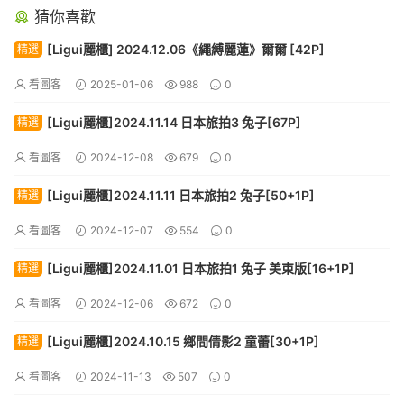
猜你喜歡
[Ligui麗櫃] 2024.12.06《繩縛麗蓮》爾爾 [42P]
精選
看圖客
2025-01-06
988
0
[Ligui麗櫃]2024.11.14 日本旅拍3 兔子[67P]
精選
看圖客
2024-12-08
679
0
[Ligui麗櫃]2024.11.11 日本旅拍2 兔子[50+1P]
精選
看圖客
2024-12-07
554
0
[Ligui麗櫃]2024.11.01 日本旅拍1 兔子 美束版[16+1P]
精選
看圖客
2024-12-06
672
0
[Ligui麗櫃]2024.10.15 鄉間倩影2 童蕾[30+1P]
精選
看圖客
2024-11-13
507
0