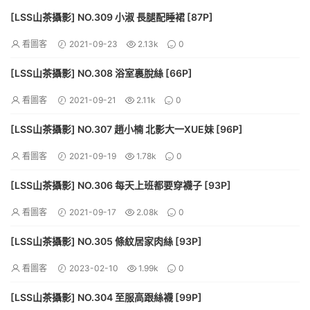
[LSS山茶攝影] NO.309 小淑 長腿配睡裙 [87P]
看圖客
2021-09-23
2.13k
0
[LSS山茶攝影] NO.308 浴室裏脫絲 [66P]
看圖客
2021-09-21
2.11k
0
[LSS山茶攝影] NO.307 趙小楠 北影大一XUE妹 [96P]
看圖客
2021-09-19
1.78k
0
[LSS山茶攝影] NO.306 每天上班都要穿襪子 [93P]
看圖客
2021-09-17
2.08k
0
[LSS山茶攝影] NO.305 條紋居家肉絲 [93P]
看圖客
2023-02-10
1.99k
0
[LSS山茶攝影] NO.304 至服高跟絲襪 [99P]