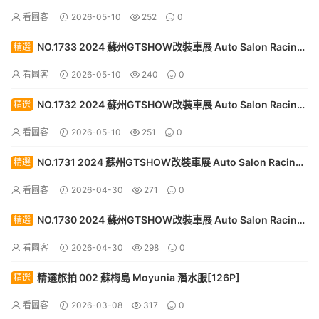
Model 123[30P]
看圖客
2026-05-10
252
0
NO.1733 2024 蘇州GTSHOW改裝車展 Auto Salon Racing
精選
Model 122[30P]
看圖客
2026-05-10
240
0
NO.1732 2024 蘇州GTSHOW改裝車展 Auto Salon Racing
精選
Model 121[30P]
看圖客
2026-05-10
251
0
NO.1731 2024 蘇州GTSHOW改裝車展 Auto Salon Racing
精選
Model 120[30P]
看圖客
2026-04-30
271
0
NO.1730 2024 蘇州GTSHOW改裝車展 Auto Salon Racing
精選
Model 119[30P]
看圖客
2026-04-30
298
0
精選旅拍 002 蘇梅島 Moyunia 潛水服[126P]
精選
看圖客
2026-03-08
317
0