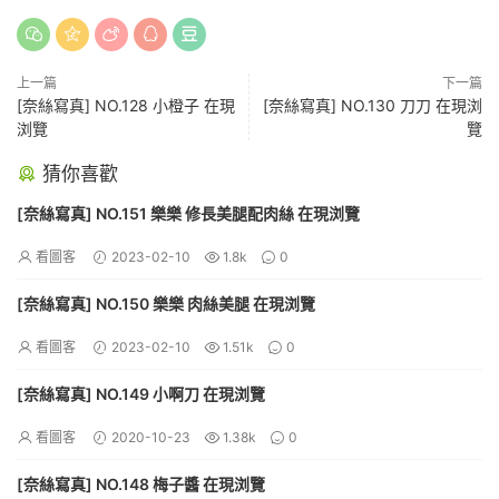
上一篇
下一篇
[奈絲寫真] NO.128 小橙子 在現
[奈絲寫真] NO.130 刀刀 在現浏
浏覽
覽
猜你喜歡
[奈絲寫真] NO.151 樂樂 修長美腿配肉絲 在現浏覽
看圖客
2023-02-10
1.8k
0
[奈絲寫真] NO.150 樂樂 肉絲美腿 在現浏覽
看圖客
2023-02-10
1.51k
0
[奈絲寫真] NO.149 小啊刀 在現浏覽
看圖客
2020-10-23
1.38k
0
[奈絲寫真] NO.148 梅子醬 在現浏覽