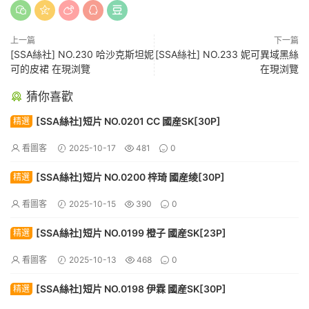
上一篇
下一篇
[SSA絲社] NO.230 哈沙克斯坦妮
[SSA絲社] NO.233 妮可異域黑絲
可的皮裙 在現浏覽
在現浏覽
猜你喜歡
[SSA絲社]短片 NO.0201 CC 國産SK[30P]
精選
看圖客
2025-10-17
481
0
[SSA絲社]短片 NO.0200 梓琦 國産绫[30P]
精選
看圖客
2025-10-15
390
0
[SSA絲社]短片 NO.0199 橙子 國産SK[23P]
精選
看圖客
2025-10-13
468
0
[SSA絲社]短片 NO.0198 伊霖 國産SK[30P]
精選