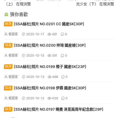
（上） 在現浏覽
光少女（下） 在現浏覽
猜你喜歡
[SSA絲社]短片 NO.0201 CC 國産SK[30P]
精選
看圖客
2025-10-17
481
0
[SSA絲社]短片 NO.0200 梓琦 國産绫[30P]
精選
看圖客
2025-10-15
391
0
[SSA絲社]短片 NO.0199 橙子 國産SK[23P]
精選
看圖客
2025-10-13
468
0
[SSA絲社]短片 NO.0198 伊霖 國産SK[30P]
精選
看圖客
2025-10-12
439
0
[SSA絲社]短片 NO.0197 曉曼 涞覓兩周年紀念款[29P]
精選