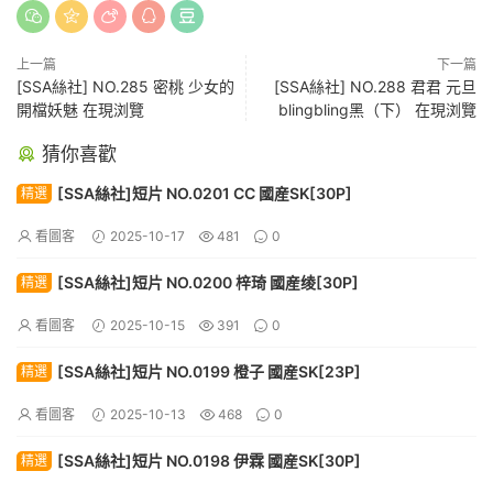
上一篇
下一篇
[SSA絲社] NO.285 密桃 少女的
[SSA絲社] NO.288 君君 元旦
開檔妖魅 在現浏覽
blingbling黑（下） 在現浏覽
猜你喜歡
[SSA絲社]短片 NO.0201 CC 國産SK[30P]
精選
看圖客
2025-10-17
481
0
[SSA絲社]短片 NO.0200 梓琦 國産绫[30P]
精選
看圖客
2025-10-15
391
0
[SSA絲社]短片 NO.0199 橙子 國産SK[23P]
精選
看圖客
2025-10-13
468
0
[SSA絲社]短片 NO.0198 伊霖 國産SK[30P]
精選