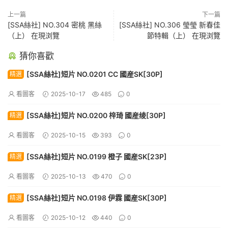
上一篇
下一篇
[SSA絲社] NO.304 密桃 黑絲
[SSA絲社] NO.306 瑩瑩 新春佳
（上） 在現浏覽
節特輯（上） 在現浏覽
猜你喜歡
[SSA絲社]短片 NO.0201 CC 國産SK[30P]
精選
看圖客
2025-10-17
485
0
[SSA絲社]短片 NO.0200 梓琦 國産绫[30P]
精選
看圖客
2025-10-15
393
0
[SSA絲社]短片 NO.0199 橙子 國産SK[23P]
精選
看圖客
2025-10-13
470
0
[SSA絲社]短片 NO.0198 伊霖 國産SK[30P]
精選
看圖客
2025-10-12
440
0