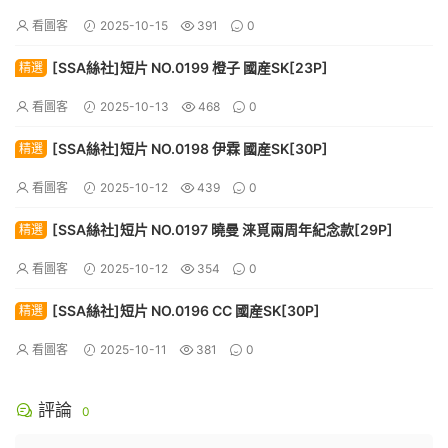
看圖客
2025-10-15
391
0
[SSA絲社]短片 NO.0199 橙子 國産SK[23P]
精選
看圖客
2025-10-13
468
0
[SSA絲社]短片 NO.0198 伊霖 國産SK[30P]
精選
看圖客
2025-10-12
439
0
[SSA絲社]短片 NO.0197 曉曼 涞覓兩周年紀念款[29P]
精選
看圖客
2025-10-12
354
0
[SSA絲社]短片 NO.0196 CC 國産SK[30P]
精選
看圖客
2025-10-11
381
0
評論
0