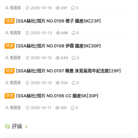
看圖客
2025-10-15
391
0
[SSA絲社]短片 NO.0199 橙子 國産SK[23P]
精選
看圖客
2025-10-13
468
0
[SSA絲社]短片 NO.0198 伊霖 國産SK[30P]
精選
看圖客
2025-10-12
439
0
[SSA絲社]短片 NO.0197 曉曼 涞覓兩周年紀念款[29P]
精選
看圖客
2025-10-12
354
0
[SSA絲社]短片 NO.0196 CC 國産SK[30P]
精選
看圖客
2025-10-11
381
0
評論
0