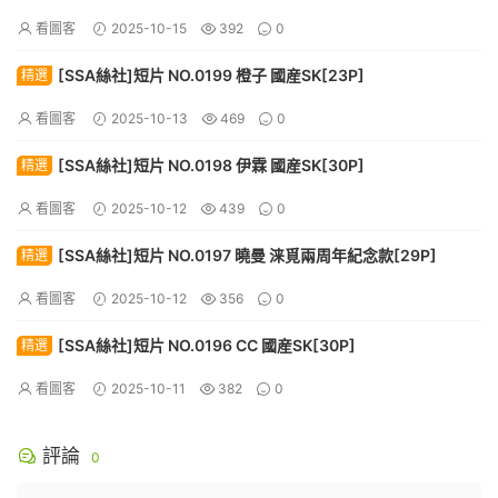
看圖客
2025-10-15
392
0
[SSA絲社]短片 NO.0199 橙子 國産SK[23P]
精選
看圖客
2025-10-13
469
0
[SSA絲社]短片 NO.0198 伊霖 國産SK[30P]
精選
看圖客
2025-10-12
439
0
[SSA絲社]短片 NO.0197 曉曼 涞覓兩周年紀念款[29P]
精選
看圖客
2025-10-12
356
0
[SSA絲社]短片 NO.0196 CC 國産SK[30P]
精選
看圖客
2025-10-11
382
0
評論
0