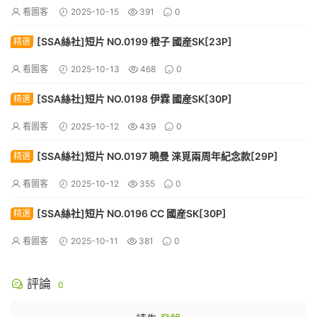
看圖客
2025-10-15
391
0
[SSA絲社]短片 NO.0199 橙子 國産SK[23P]
精選
看圖客
2025-10-13
468
0
[SSA絲社]短片 NO.0198 伊霖 國産SK[30P]
精選
看圖客
2025-10-12
439
0
[SSA絲社]短片 NO.0197 曉曼 涞覓兩周年紀念款[29P]
精選
看圖客
2025-10-12
355
0
[SSA絲社]短片 NO.0196 CC 國産SK[30P]
精選
看圖客
2025-10-11
381
0
評論
0