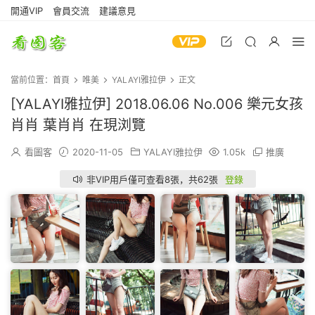
開通VIP
會員交流
建議意見
當前位置：
首頁
唯美
YALAYI雅拉伊
正文
[YALAYI雅拉伊] 2018.06.06 No.006 樂元女孩
肖肖 葉肖肖 在現浏覽
看圖客
2020-11-05
YALAYI雅拉伊
1.05k
推廣
非VIP用戶僅可查看8張，共62張
登錄