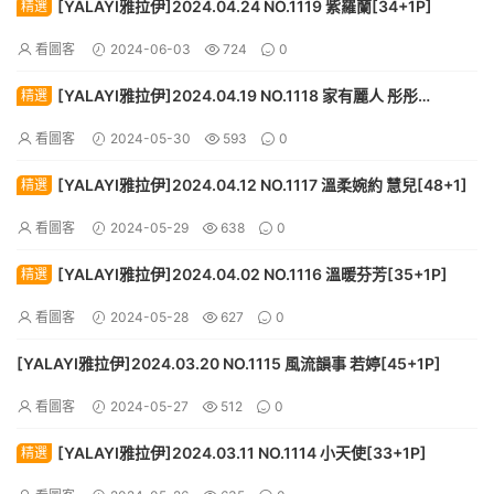
[YALAYI雅拉伊]2024.04.24 NO.1119 紫羅蘭[34+1P]
精選
看圖客
2024-06-03
724
0
[YALAYI雅拉伊]2024.04.19 NO.1118 家有麗人 彤彤
精選
[59+1P]
看圖客
2024-05-30
593
0
[YALAYI雅拉伊]2024.04.12 NO.1117 溫柔婉約 慧兒[48+1]
精選
看圖客
2024-05-29
638
0
[YALAYI雅拉伊]2024.04.02 NO.1116 溫暖芬芳[35+1P]
精選
看圖客
2024-05-28
627
0
[YALAYI雅拉伊]2024.03.20 NO.1115 風流韻事 若婷[45+1P]
看圖客
2024-05-27
512
0
[YALAYI雅拉伊]2024.03.11 NO.1114 小天使[33+1P]
精選