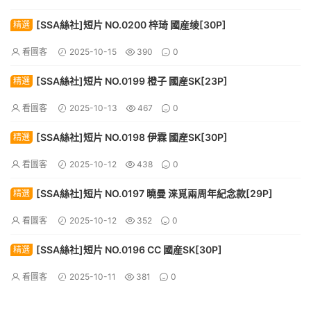
[SSA絲社]短片 NO.0200 梓琦 國産绫[30P]
精選
看圖客
2025-10-15
390
0
[SSA絲社]短片 NO.0199 橙子 國産SK[23P]
精選
看圖客
2025-10-13
467
0
[SSA絲社]短片 NO.0198 伊霖 國産SK[30P]
精選
看圖客
2025-10-12
438
0
[SSA絲社]短片 NO.0197 曉曼 涞覓兩周年紀念款[29P]
精選
看圖客
2025-10-12
352
0
[SSA絲社]短片 NO.0196 CC 國産SK[30P]
精選
看圖客
2025-10-11
381
0