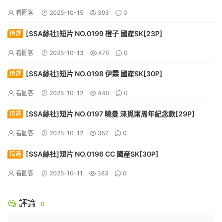
看圖客
2025-10-15
393
0
[SSA絲社]短片 NO.0199 橙子 國産SK[23P]
精選
看圖客
2025-10-13
470
0
[SSA絲社]短片 NO.0198 伊霖 國産SK[30P]
精選
看圖客
2025-10-12
440
0
[SSA絲社]短片 NO.0197 曉曼 涞覓兩周年紀念款[29P]
精選
看圖客
2025-10-12
357
0
[SSA絲社]短片 NO.0196 CC 國産SK[30P]
精選
看圖客
2025-10-11
383
0
評論
0