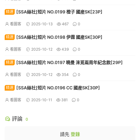
[SSA絲社]短片 NO.0199 橙子 國産SK[23P]
精選
看圖客
2025-10-13
467
0
[SSA絲社]短片 NO.0198 伊霖 國産SK[30P]
精選
看圖客
2025-10-12
439
0
[SSA絲社]短片 NO.0197 曉曼 涞覓兩周年紀念款[29P]
精選
看圖客
2025-10-12
354
0
[SSA絲社]短片 NO.0196 CC 國産SK[30P]
精選
看圖客
2025-10-11
381
0
評論
0
請先
登錄