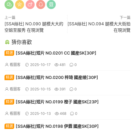
上一篇
下一篇
[SSA絲社] NO.090 腿模大大的
[SSA絲社] NO.094 腿模大大街拍
空姐至服秀 在現浏覽
在現浏覽
猜你喜歡
[SSA絲社]短片 NO.0201 CC 國産SK[30P]
精選
看圖客
2025-10-17
481
0
[SSA絲社]短片 NO.0200 梓琦 國産绫[30P]
精選
看圖客
2025-10-15
391
0
[SSA絲社]短片 NO.0199 橙子 國産SK[23P]
精選
看圖客
2025-10-13
468
0
[SSA絲社]短片 NO.0198 伊霖 國産SK[30P]
精選