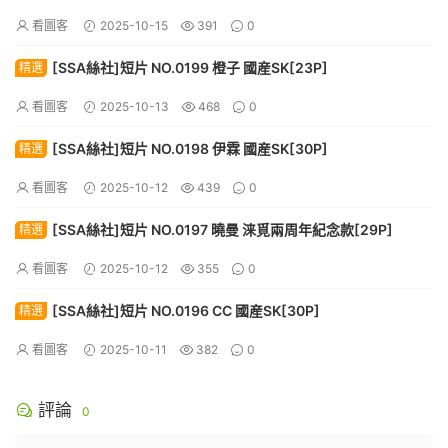
看圖客
2025-10-15
391
0
[SSA絲社]短片 NO.0199 橙子 國産SK[23P]
精選
看圖客
2025-10-13
468
0
[SSA絲社]短片 NO.0198 伊霖 國産SK[30P]
精選
看圖客
2025-10-12
439
0
[SSA絲社]短片 NO.0197 曉曼 涞覓兩周年紀念款[29P]
精選
看圖客
2025-10-12
355
0
[SSA絲社]短片 NO.0196 CC 國産SK[30P]
精選
看圖客
2025-10-11
382
0
評論
0