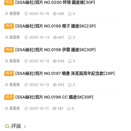
[SSA絲社]短片 NO.0200 梓琦 國産绫[30P]
精選
看圖客
2025-10-15
390
0
[SSA絲社]短片 NO.0199 橙子 國産SK[23P]
精選
看圖客
2025-10-13
467
0
[SSA絲社]短片 NO.0198 伊霖 國産SK[30P]
精選
看圖客
2025-10-12
439
0
[SSA絲社]短片 NO.0197 曉曼 涞覓兩周年紀念款[29P]
精選
看圖客
2025-10-12
353
0
[SSA絲社]短片 NO.0196 CC 國産SK[30P]
精選
看圖客
2025-10-11
381
0
評論
0